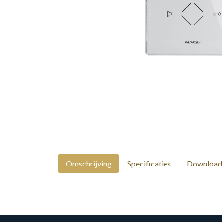
Omschrijving
Specificaties
Download