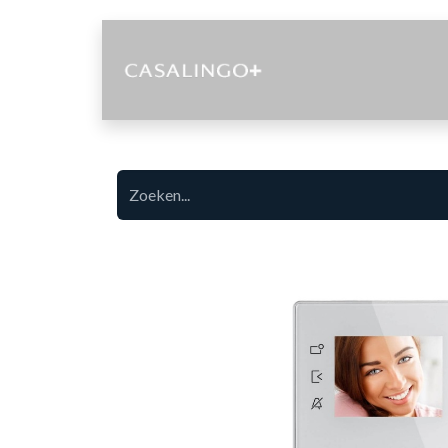
Diensten