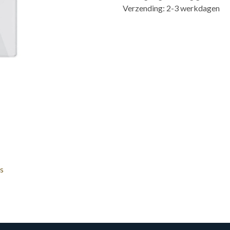
Verzending: 2-3 werkdagen
s