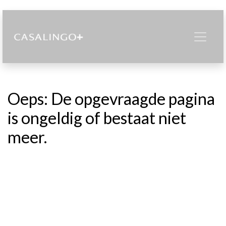
Oeps: De opgevraagde pagina
is ongeldig of bestaat niet
meer.