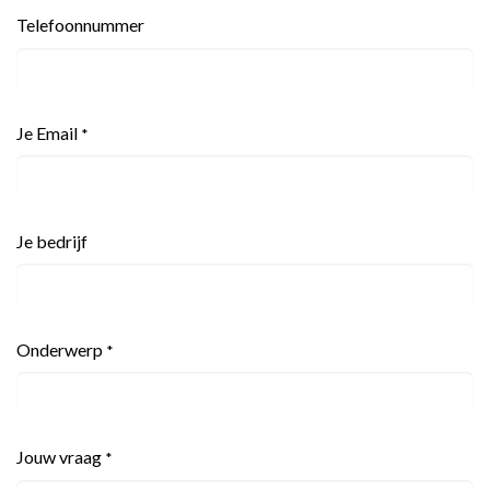
Telefoonnummer
Je Email
*
Je bedrijf
Onderwerp
*
Jouw vraag
*