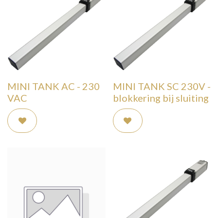
MINI TANK AC - 230
MINI TANK SC 230V -
VAC
blokkering bij sluiting