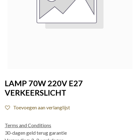
LAMP 70W 220V E27
VERKEERSLICHT
Toevoegen aan verlanglijst
Terms and Conditions
30-dagen geld terug garantie