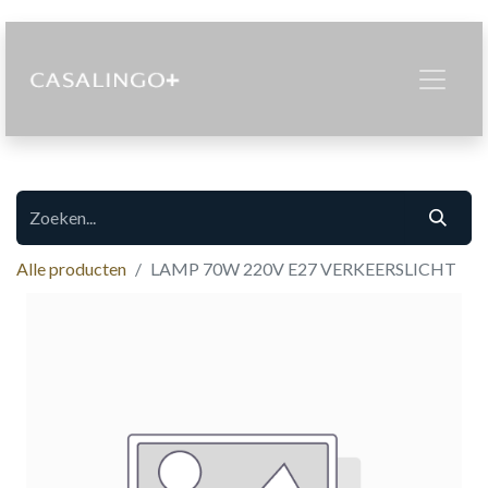
Alle producten
LAMP 70W 220V E27 VERKEERSLICHT