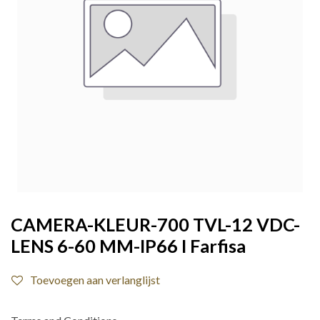
CAMERA-KLEUR-700 TVL-12 VDC-
LENS 6-60 MM-IP66 I Farfisa
Toevoegen aan verlanglijst