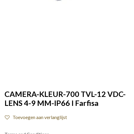
CAMERA-KLEUR-700 TVL-12 VDC-
LENS 4-9 MM-IP66 I Farfisa
Toevoegen aan verlanglijst