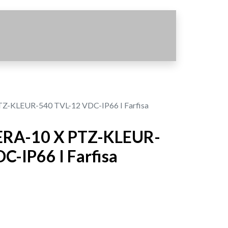
-KLEUR-540 TVL-12 VDC-IP66 I Farfisa
RA-10 X PTZ-KLEUR-
C-IP66 I Farfisa