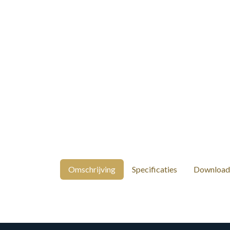
Omschrijving
Specificaties
Download