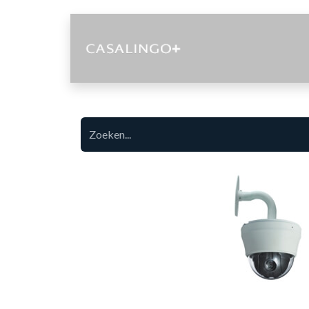
Diensten