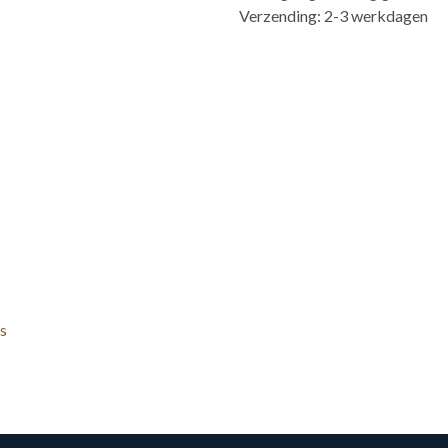
Verzending: 2-3 werkdagen
s