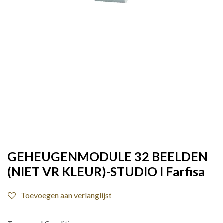
GEHEUGENMODULE 32 BEELDEN
(NIET VR KLEUR)-STUDIO I Farfisa
Toevoegen aan verlanglijst