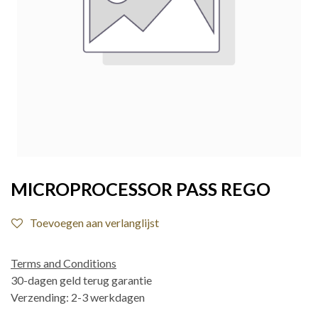
MICROPROCESSOR PASS REGO
Toevoegen aan verlanglijst
Terms and Conditions
30-dagen geld terug garantie
Verzending: 2-3 werkdagen