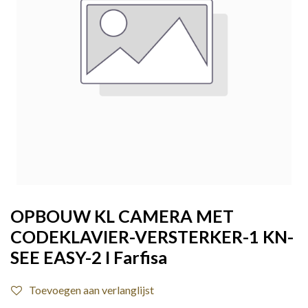
OPBOUW KL CAMERA MET
CODEKLAVIER-VERSTERKER-1 KN-
SEE EASY-2 I Farfisa
Toevoegen aan verlanglijst