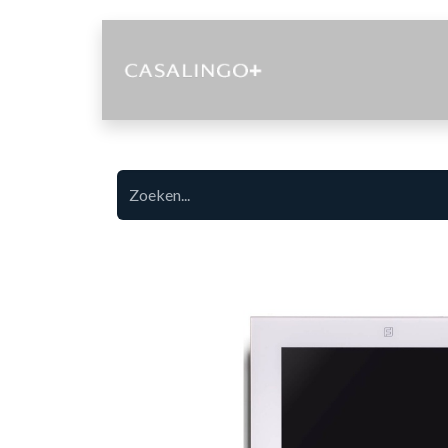
Diensten