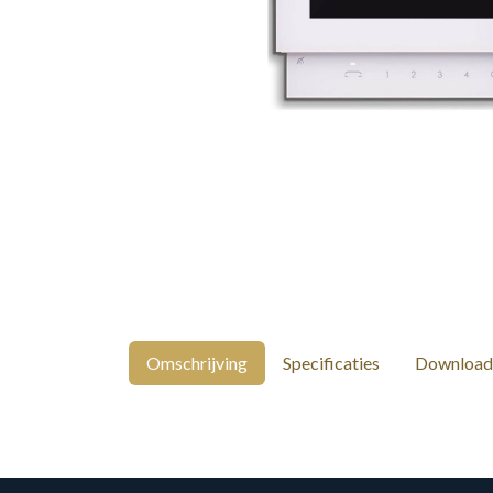
Omschrijving
Specificaties
Download