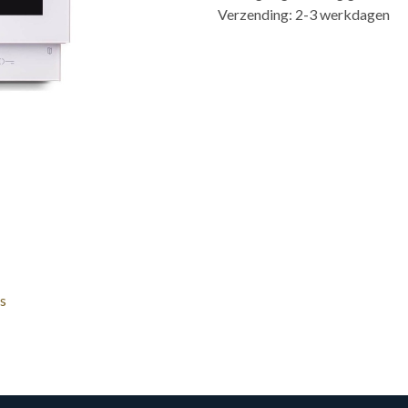
Verzending: 2-3 werkdagen
s