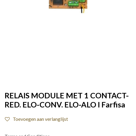
RELAIS MODULE MET 1 CONTACT-
RED. ELO-CONV. ELO-ALO I Farfisa
Toevoegen aan verlanglijst