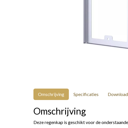
Omschrijving
Specificaties
Download
Omschrijving
Deze regenkap is geschikt voor de onderstaande