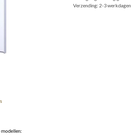
Verzending: 2-3 werkdagen
s
 modellen: