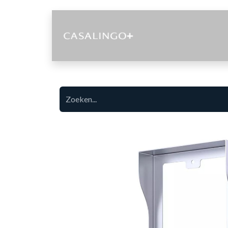
Diensten