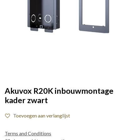
Akuvox R20K inbouwmontage
kader zwart
Toevoegen aan verlanglijst
Terms and Conditions