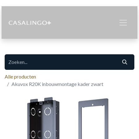
Alle producten
Akuvox R20K inbouwmontage kader zwart