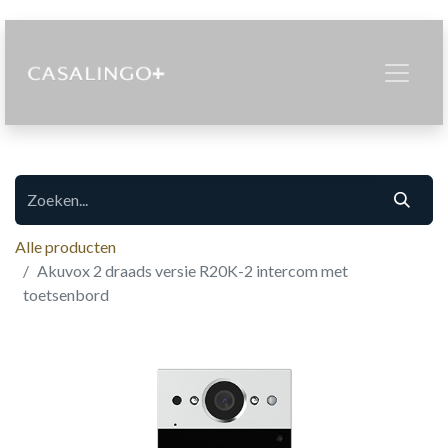
Alle producten
Akuvox 2 draads versie R20K-2 intercom met
toetsenbord