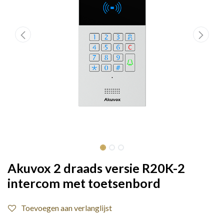
Akuvox 2 draads versie R20K-2
intercom met toetsenbord
Toevoegen aan verlanglijst