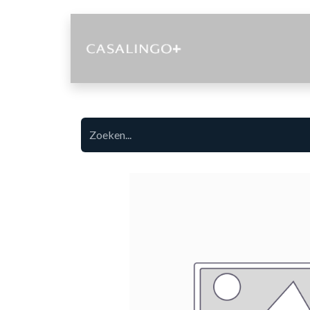
Diensten