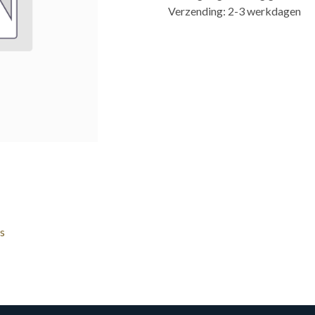
Verzending: 2-3 werkdagen
s