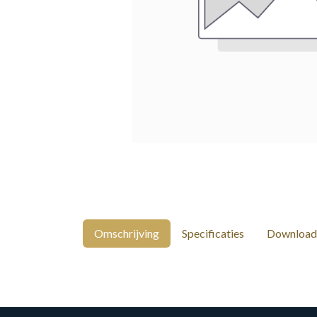
Omschrijving
Specificaties
Download