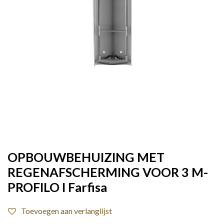
OPBOUWBEHUIZING MET
REGENAFSCHERMING VOOR 3 M-
PROFILO I Farfisa
Toevoegen aan verlanglijst