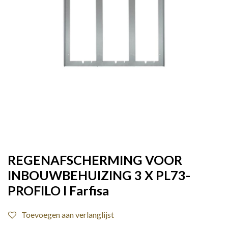
REGENAFSCHERMING VOOR
INBOUWBEHUIZING 3 X PL73-
PROFILO I Farfisa
Toevoegen aan verlanglijst