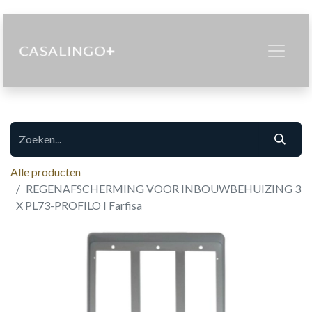
Alle producten
REGENAFSCHERMING VOOR INBOUWBEHUIZING 3
X PL73-PROFILO I Farfisa