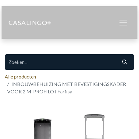
Alle producten
INBOUWBEHUIZING MET BEVESTIGINGSKADER
VOOR 2 M-PROFILO I Farfisa