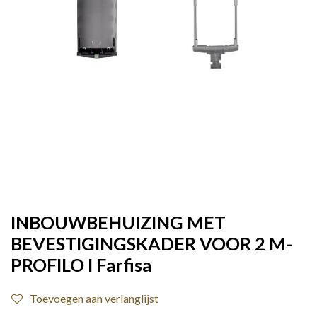
INBOUWBEHUIZING MET
BEVESTIGINGSKADER VOOR 2 M-
PROFILO I Farfisa
Toevoegen aan verlanglijst