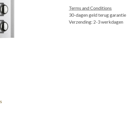
Terms and Conditions
30-dagen geld terug garantie
Verzending: 2-3 werkdagen
s