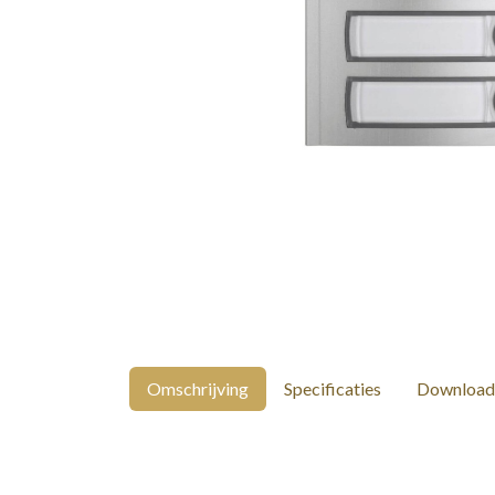
Omschrijving
Specificaties
Download