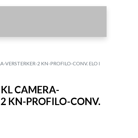
-VERSTERKER-2 KN-PROFILO-CONV. ELO I
 KL CAMERA-
2 KN-PROFILO-CONV.