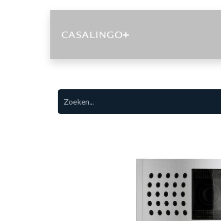
Diensten