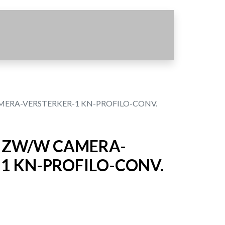
ERA-VERSTERKER-1 KN-PROFILO-CONV.
 ZW/W CAMERA-
1 KN-PROFILO-CONV.