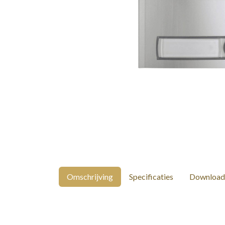
Omschrijving
Specificaties
Download