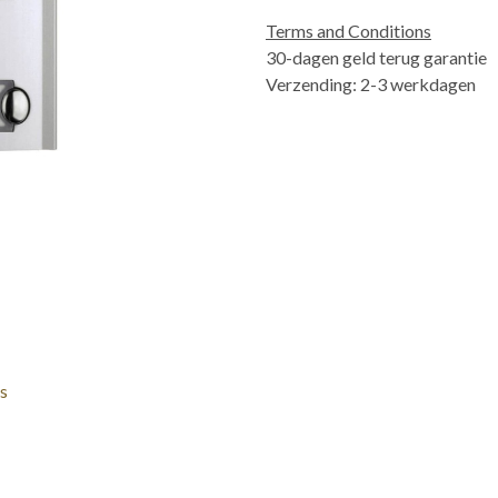
Terms and Conditions
30-dagen geld terug garantie
Verzending: 2-3 werkdagen
s