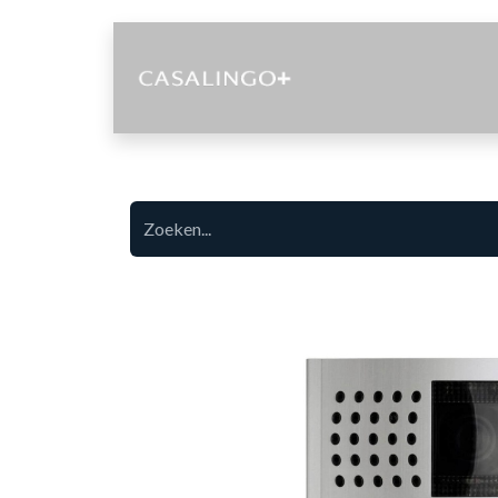
Diensten