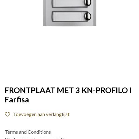
FRONTPLAAT MET 3 KN-PROFILO I
Farfisa
Toevoegen aan verlanglijst
Terms and Conditions