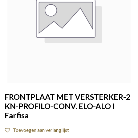
FRONTPLAAT MET VERSTERKER-2
KN-PROFILO-CONV. ELO-ALO I
Farfisa
Toevoegen aan verlanglijst