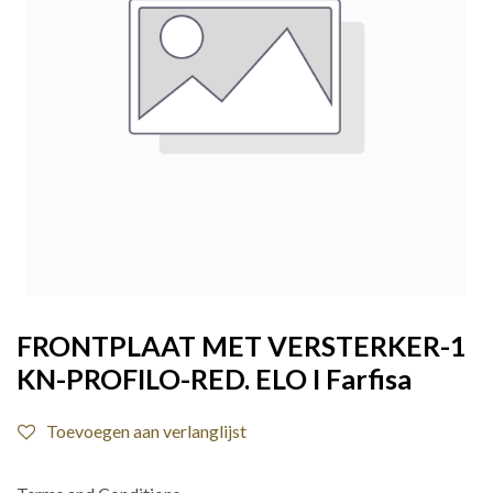
FRONTPLAAT MET VERSTERKER-1
KN-PROFILO-RED. ELO I Farfisa
Toevoegen aan verlanglijst