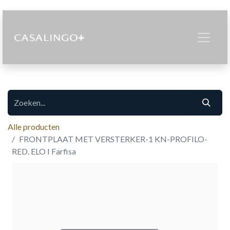
Alle producten
FRONTPLAAT MET VERSTERKER-1 KN-PROFILO-
RED. ELO I Farfisa