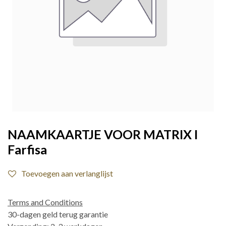
NAAMKAARTJE VOOR MATRIX I
Farfisa
Toevoegen aan verlanglijst
Terms and Conditions
30-dagen geld terug garantie