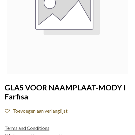
GLAS VOOR NAAMPLAAT-MODY I
Farfisa
Toevoegen aan verlanglijst
Terms and Conditions