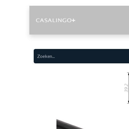
Diensten