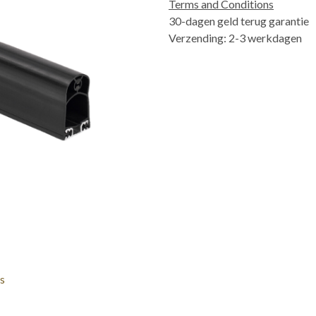
Terms and Conditions
30-dagen geld terug garantie
Verzending: 2-3 werkdagen
s