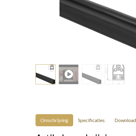
Omschrijving
Specificaties
Download