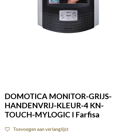
DOMOTICA MONITOR-GRIJS-
HANDENVRIJ-KLEUR-4 KN-
TOUCH-MYLOGIC I Farfisa
Toevoegen aan verlanglijst