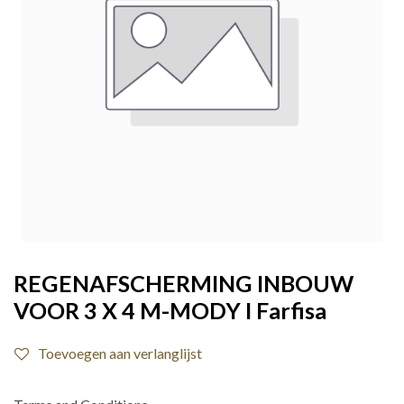
REGENAFSCHERMING INBOUW
VOOR 3 X 4 M-MODY I Farfisa
Toevoegen aan verlanglijst