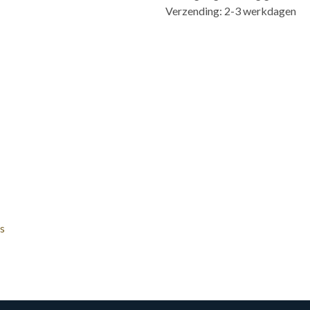
Verzending: 2-3 werkdagen
s