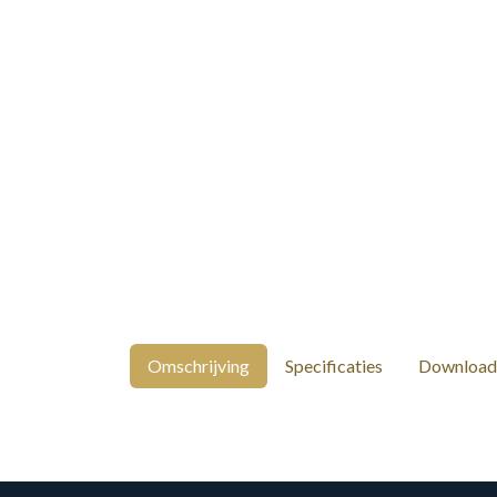
Omschrijving
Specificaties
Download