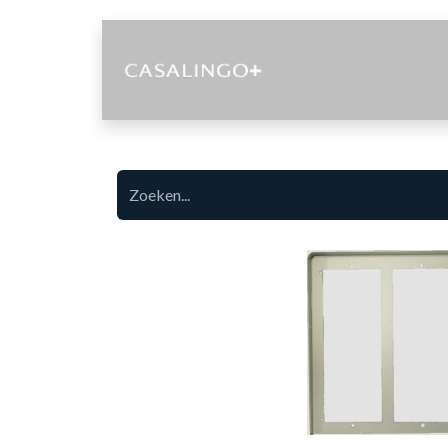
Diensten