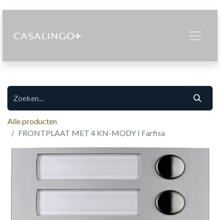
Alle producten
FRONTPLAAT MET 4 KN-MODY I Farfisa