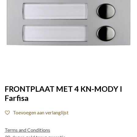
FRONTPLAAT MET 4 KN-MODY I
Farfisa
Toevoegen aan verlanglijst
Terms and Conditions