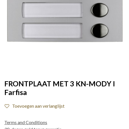
FRONTPLAAT MET 3 KN-MODY I
Farfisa
Toevoegen aan verlanglijst
Terms and Conditions