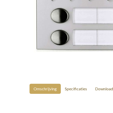
Omschrijving
Specificaties
Download