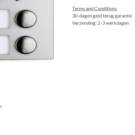
Terms and Conditions
30-dagen geld terug garantie
Verzending: 2-3 werkdagen
s