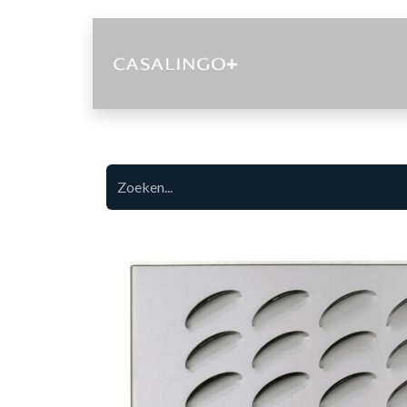
Diensten