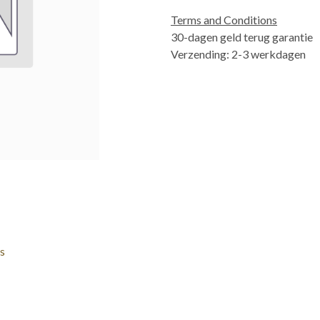
Terms and Conditions
30-dagen geld terug garantie
Verzending: 2-3 werkdagen
s