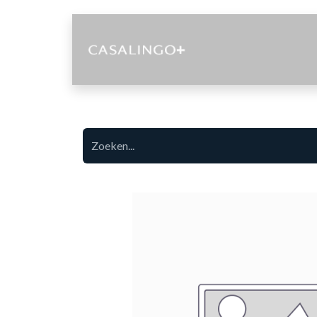
Diensten