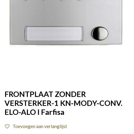
FRONTPLAAT ZONDER
VERSTERKER-1 KN-MODY-CONV.
ELO-ALO I Farfisa
Toevoegen aan verlanglijst