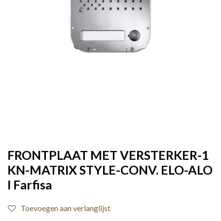
FRONTPLAAT MET VERSTERKER-1
KN-MATRIX STYLE-CONV. ELO-ALO
I Farfisa
Toevoegen aan verlanglijst