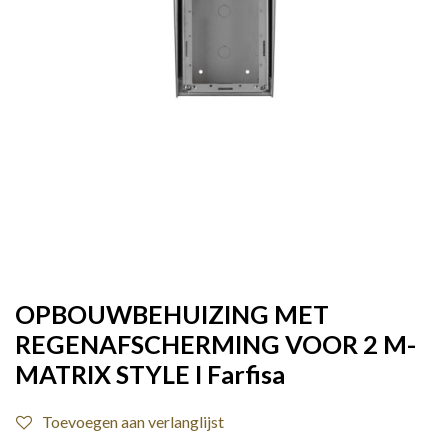
OPBOUWBEHUIZING MET
REGENAFSCHERMING VOOR 2 M-
MATRIX STYLE I Farfisa
Toevoegen aan verlanglijst