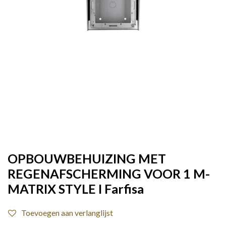
OPBOUWBEHUIZING MET
REGENAFSCHERMING VOOR 1 M-
MATRIX STYLE I Farfisa
Toevoegen aan verlanglijst