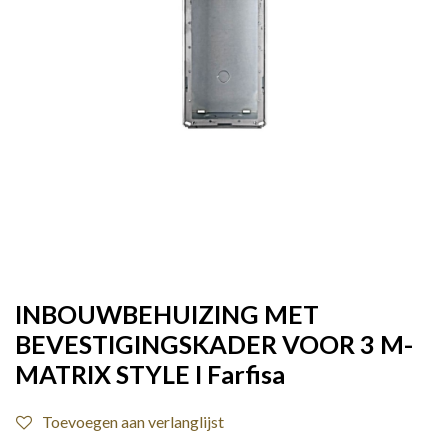
INBOUWBEHUIZING MET
BEVESTIGINGSKADER VOOR 3 M-
MATRIX STYLE I Farfisa
Toevoegen aan verlanglijst