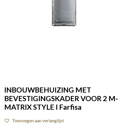
INBOUWBEHUIZING MET
BEVESTIGINGSKADER VOOR 2 M-
MATRIX STYLE I Farfisa
Toevoegen aan verlanglijst