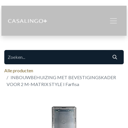
Alle producten
INBOUWBEHUIZING MET BEVESTIGINGSKADER
VOOR 2 M-MATRIX STYLE I Farfisa