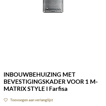
INBOUWBEHUIZING MET
BEVESTIGINGSKADER VOOR 1 M-
MATRIX STYLE I Farfisa
Toevoegen aan verlanglijst