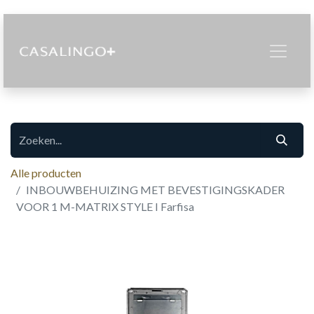
Alle producten
INBOUWBEHUIZING MET BEVESTIGINGSKADER
VOOR 1 M-MATRIX STYLE I Farfisa