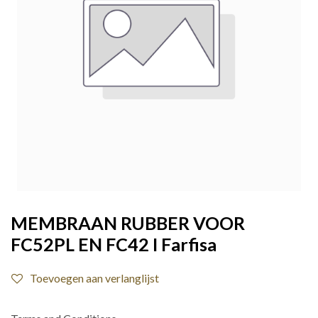
MEMBRAAN RUBBER VOOR
FC52PL EN FC42 I Farfisa
Toevoegen aan verlanglijst