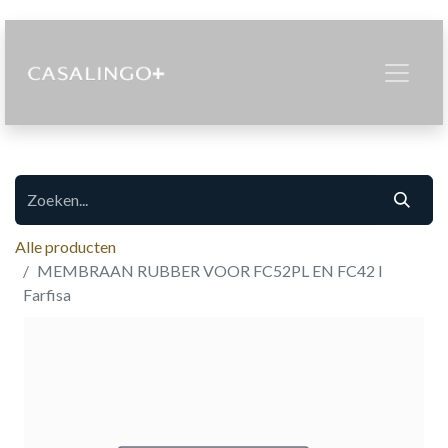
Alle producten
MEMBRAAN RUBBER VOOR FC52PL EN FC42 I
Farfisa