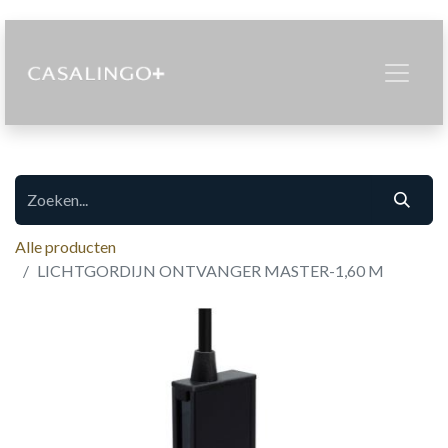
Alle producten
LICHTGORDIJN ONTVANGER MASTER-1,60 M