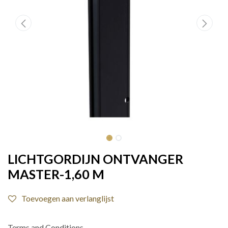
LICHTGORDIJN ONTVANGER
MASTER-1,60 M
Toevoegen aan verlanglijst
Terms and Conditions