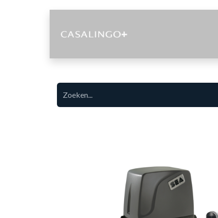
Diensten