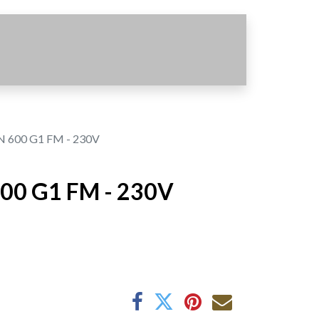
 600 G1 FM - 230V
00 G1 FM - 230V