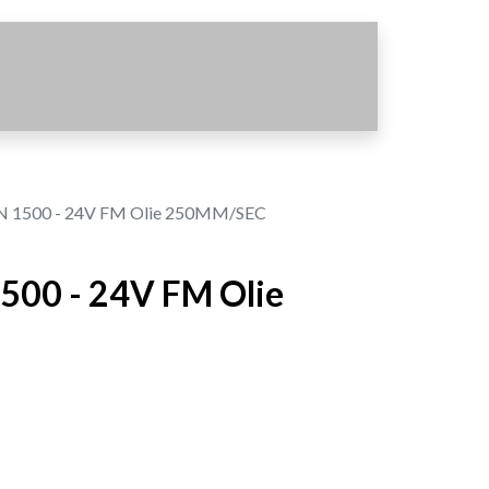
 1500 - 24V FM Olie 250MM/SEC
500 - 24V FM Olie