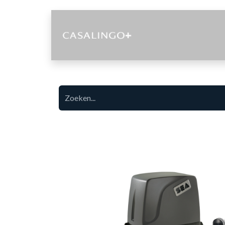
Diensten