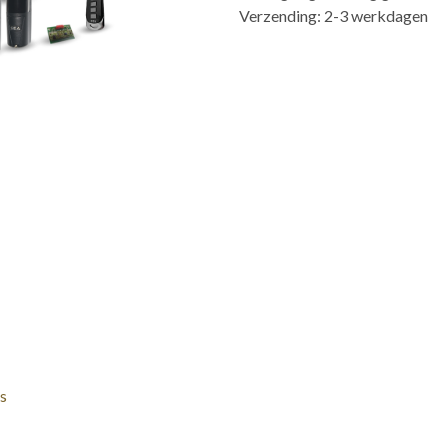
Verzending: 2-3 werkdagen
s