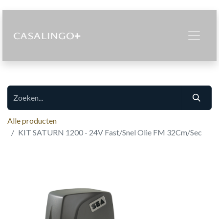
Alle producten
KIT SATURN 1200 - 24V Fast/Snel Olie FM 32Cm/Sec