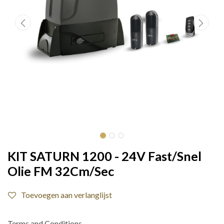
KIT SATURN 1200 - 24V Fast/Snel
Olie FM 32Cm/Sec
Toevoegen aan verlanglijst
Terms and Conditions