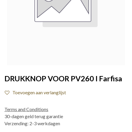
DRUKKNOP VOOR PV260 I Farfisa
Toevoegen aan verlanglijst
Terms and Conditions
30-dagen geld terug garantie
Verzending: 2-3 werkdagen