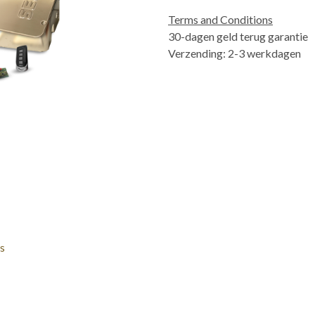
Terms and Conditions
30-dagen geld terug garantie
Verzending: 2-3 werkdagen
s