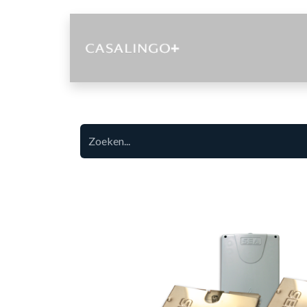
Diensten