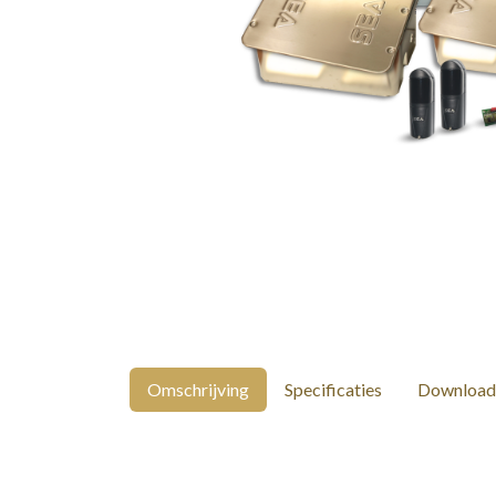
Omschrijving
Specificaties
Download