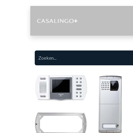
Diensten