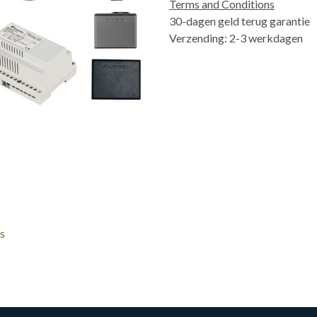
Terms and Conditions
30-dagen geld terug garantie
Verzending: 2-3 werkdagen
s