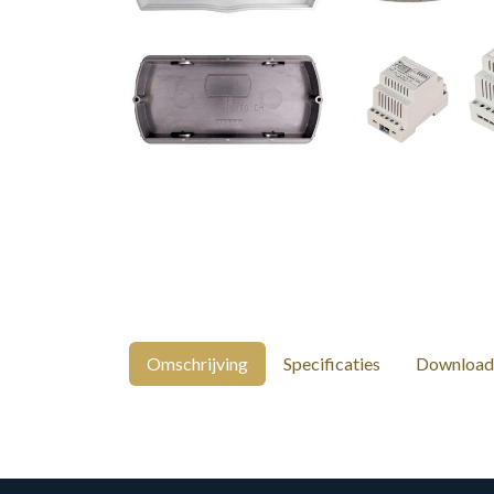
Omschrijving
Specificaties
Download